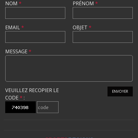
NOM
*
PRÉNOM
*
EMAIL
*
OBJET
*
MESSAGE
*
VEUILLEZ RECOPIER LE
ENVOYER
CODE
*
: