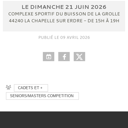
LE
DIMANCHE
21
JUIN
2026
COMPLEXE SPORTIF DU BUISSON DE LA GROLLE
44240
LA CHAPELLE SUR ERDRE
- DE 15H À 19H
PUBLIÉ LE
09 AVRIL 2026
CADETS ET +
SENIORS/MASTERS COMPETITION