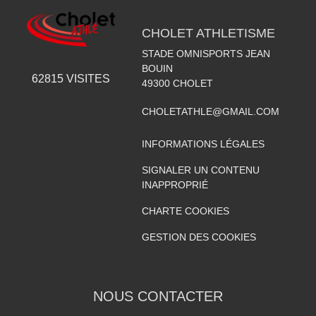
CHOLET ATHLETISME
STADE OMNISPORTS JEAN
BOUIN
62815
VISITES
49300
CHOLET
CHOLETATHLE@GMAIL.COM
INFORMATIONS LÉGALES
SIGNALER UN CONTENU
INAPPROPRIÉ
CHARTE COOKIES
GESTION DES COOKIES
NOUS CONTACTER