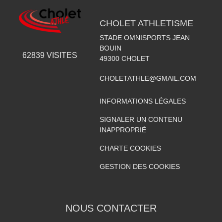
CHOLET ATHLETISME
STADE OMNISPORTS JEAN
BOUIN
62839
VISITES
49300
CHOLET
CHOLETATHLE@GMAIL.COM
INFORMATIONS LÉGALES
SIGNALER UN CONTENU
INAPPROPRIÉ
CHARTE COOKIES
GESTION DES COOKIES
NOUS CONTACTER