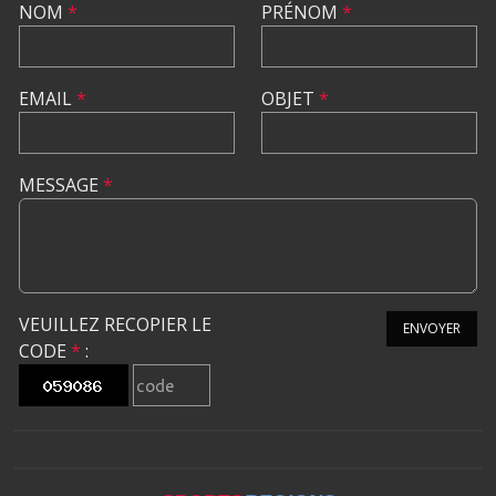
NOM
*
PRÉNOM
*
EMAIL
*
OBJET
*
MESSAGE
*
VEUILLEZ RECOPIER LE
ENVOYER
CODE
*
: