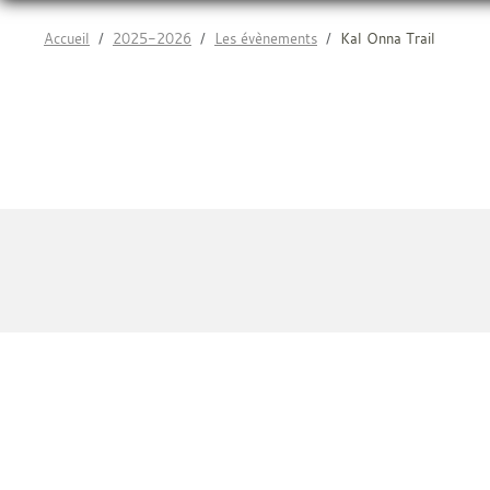
Accueil
2025-2026
Les évènements
Kal Onna Trail