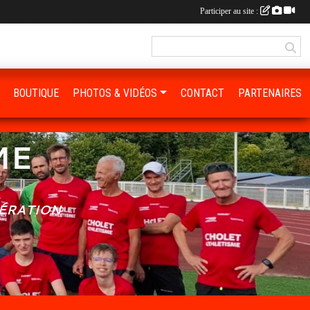
Participer au site :
BOUTIQUE
PHOTOS & VIDÉOS
CONTACT
PARTENAIRES
ME
MÉRATION