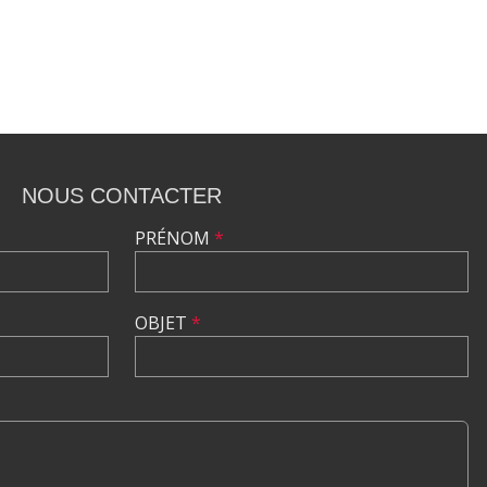
NOUS CONTACTER
PRÉNOM
*
OBJET
*