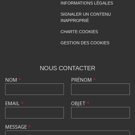
INFORMATIONS LÉGALES
SIGNALER UN CONTENU
INAPPROPRIÉ
CHARTE COOKIES
GESTION DES COOKIES
NOUS CONTACTER
NOM
*
PRÉNOM
*
EMAIL
*
OBJET
*
MESSAGE
*