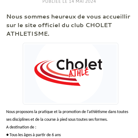
PUBLIÉE LE
14 MAI 2024
Nous sommes heureux de vous accueillir
sur le site officiel du club CHOLET
ATHLETISME.
Nous proposons la pratique et la promotion de l’athlétisme dans toutes
ses disciplines et de la course à pied sous toutes ses formes.
A destination de :
● Tous les âges à partir de 6 ans