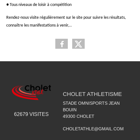
● Tous niveaux de loisir à compétition
Rendez-nous visite régulièrement sur le site pour suivre les résultats,
connaître les manifestations à venir,..
CHOLET ATHLETISME
STADE OMNISPORTS JEAN
BOUIN
62679
VISITES
49300
CHOLET
CHOLETATHLE@GMAIL.COM