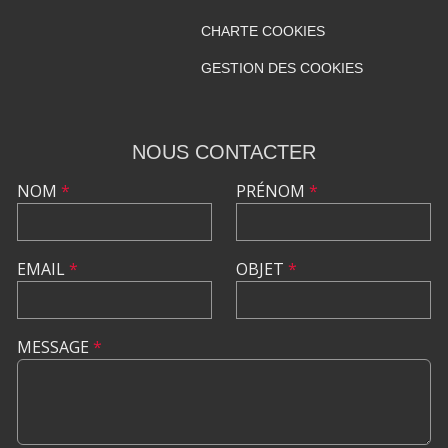
CHARTE COOKIES
GESTION DES COOKIES
NOUS CONTACTER
NOM
*
PRÉNOM
*
EMAIL
*
OBJET
*
MESSAGE
*