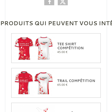
 PRODUITS QUI PEUVENT VOUS INT
TEE SHIRT
COMPÉTITION
45.00 €
TRAIL COMPÉTITION
65.00 €