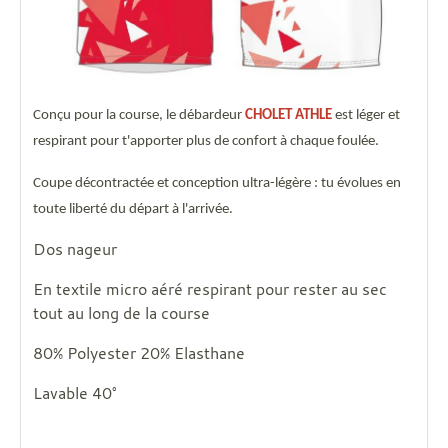
Conçu pour la course, le débardeur
CHOLET ATHLE
est léger et
respirant pour t'apporter plus de confort à chaque foulée.
Coupe décontractée et conception ultra-légère : tu évolues en
toute liberté du départ à l'arrivée.
Dos nageur
En textile micro aéré respirant pour rester au sec
tout au long de la course
80% Polyester 20% Elasthane
Lavable 40°