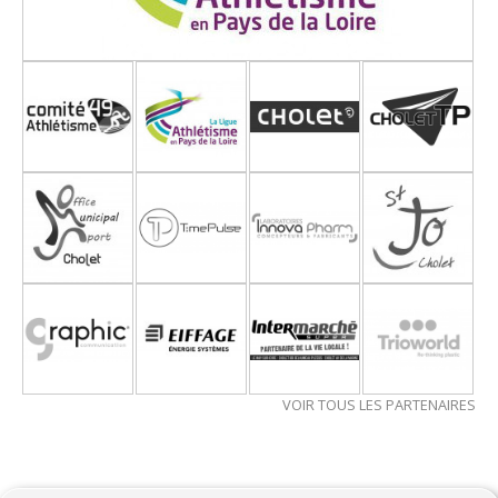
VOIR TOUS LES PARTENAIRES