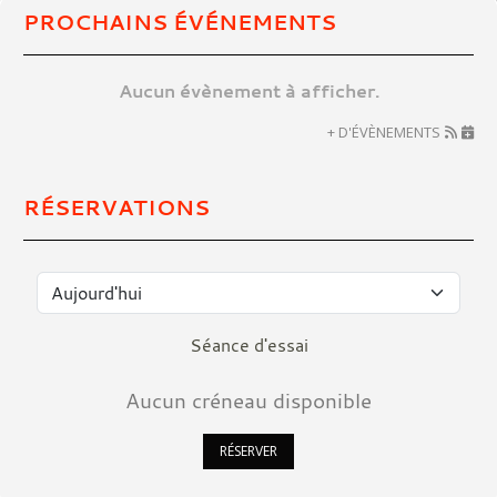
PROCHAINS ÉVÉNEMENTS
Aucun évènement à afficher.
+ D'ÉVÈNEMENTS
RÉSERVATIONS
Séance d'essai
Aucun créneau disponible
RÉSERVER