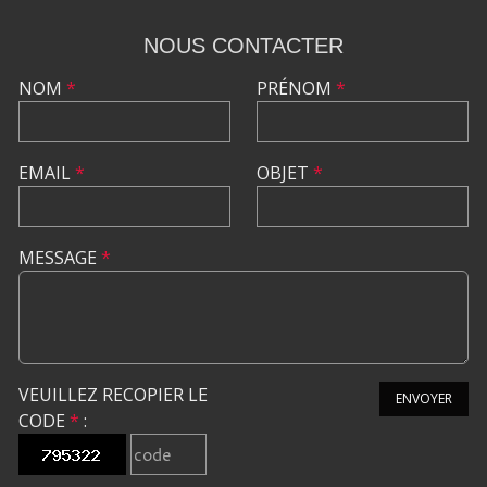
NOUS CONTACTER
NOM
*
PRÉNOM
*
EMAIL
*
OBJET
*
MESSAGE
*
VEUILLEZ RECOPIER LE
ENVOYER
CODE
*
: