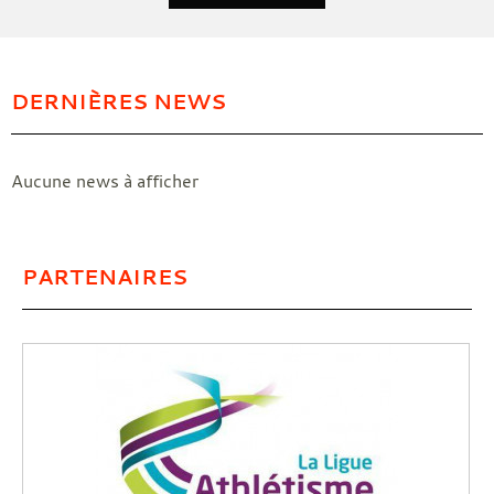
DERNIÈRES NEWS
Aucune news à afficher
PARTENAIRES