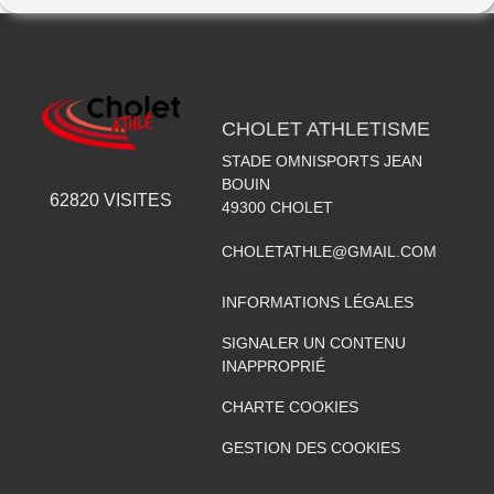
CHOLET ATHLETISME
STADE OMNISPORTS JEAN
BOUIN
62820
VISITES
49300
CHOLET
CHOLETATHLE@GMAIL.COM
INFORMATIONS LÉGALES
SIGNALER UN CONTENU
INAPPROPRIÉ
CHARTE COOKIES
GESTION DES COOKIES