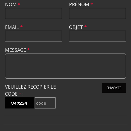
NOM
*
PRÉNOM
*
EMAIL
*
OBJET
*
MESSAGE
*
VEUILLEZ RECOPIER LE
ENVOYER
CODE
*
: