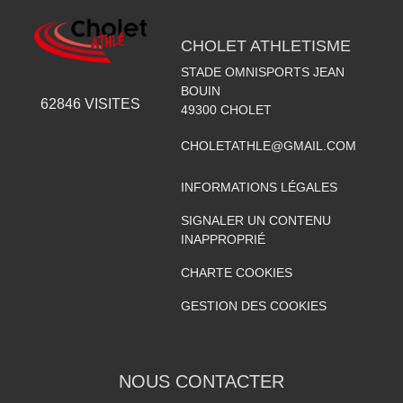
CHOLET ATHLETISME
STADE OMNISPORTS JEAN
BOUIN
62846
VISITES
49300
CHOLET
CHOLETATHLE@GMAIL.COM
INFORMATIONS LÉGALES
SIGNALER UN CONTENU
INAPPROPRIÉ
CHARTE COOKIES
GESTION DES COOKIES
NOUS CONTACTER