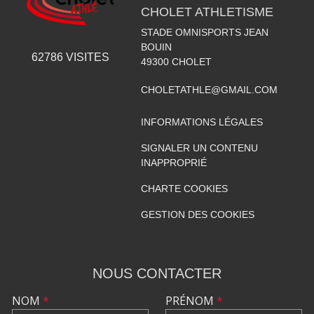
CHOLET ATHLETISME
STADE OMNISPORTS JEAN
BOUIN
62786
VISITES
49300
CHOLET
CHOLETATHLE@GMAIL.COM
INFORMATIONS LÉGALES
SIGNALER UN CONTENU
INAPPROPRIÉ
CHARTE COOKIES
GESTION DES COOKIES
NOUS CONTACTER
NOM
*
PRÉNOM
*