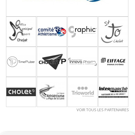
VOIR TOUS LES PARTENAIRES