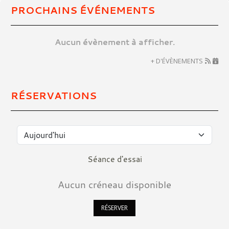
PROCHAINS ÉVÉNEMENTS
Aucun évènement à afficher.
+ D'ÉVÈNEMENTS
RÉSERVATIONS
Séance d'essai
Aucun créneau disponible
RÉSERVER