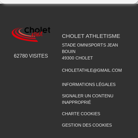
CHOLET ATHLETISME
STADE OMNISPORTS JEAN
BOUIN
62780
VISITES
49300
CHOLET
CHOLETATHLE@GMAIL.COM
INFORMATIONS LÉGALES
SIGNALER UN CONTENU
INAPPROPRIÉ
CHARTE COOKIES
GESTION DES COOKIES