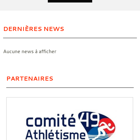
DERNIÈRES NEWS
Aucune news à afficher
PARTENAIRES