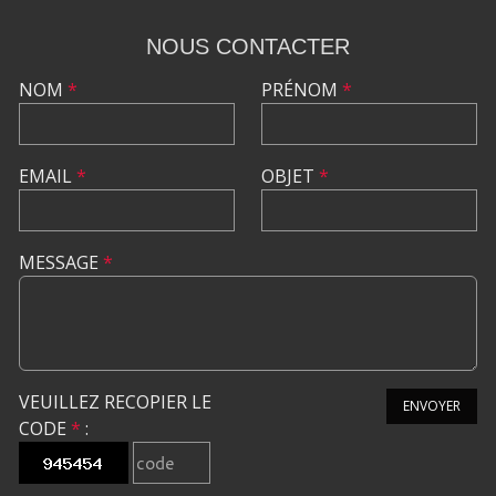
NOUS CONTACTER
NOM
*
PRÉNOM
*
EMAIL
*
OBJET
*
MESSAGE
*
VEUILLEZ RECOPIER LE
ENVOYER
CODE
*
: